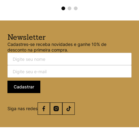
Newsletter
Cadastres-se receba novidades e ganhe 10% de
desconto na primeira compra.
Cadastrar
Siga nas redes