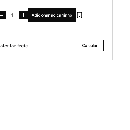
Adicionar ao carrinho