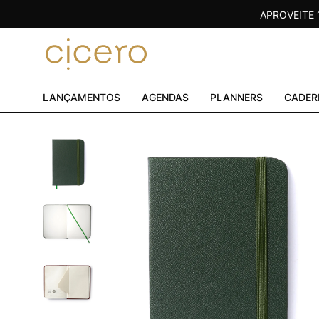
APROVEITE
LANÇAMENTOS
AGENDAS
PLANNERS
CADER