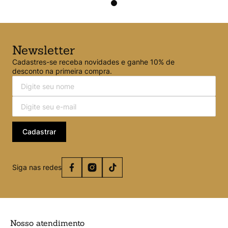
Newsletter
Cadastres-se receba novidades e ganhe 10% de
desconto na primeira compra.
Cadastrar
Siga nas redes
Nosso atendimento