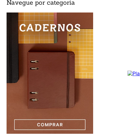
Navegue por categoria