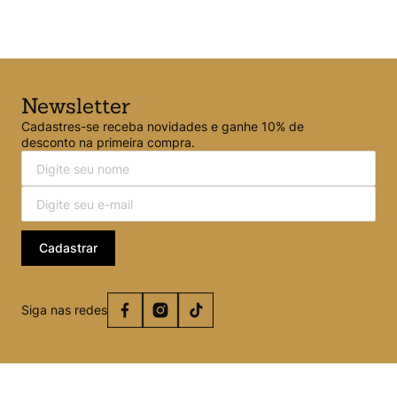
Newsletter
Cadastres-se receba novidades e ganhe 10% de
desconto na primeira compra.
Cadastrar
Siga nas redes