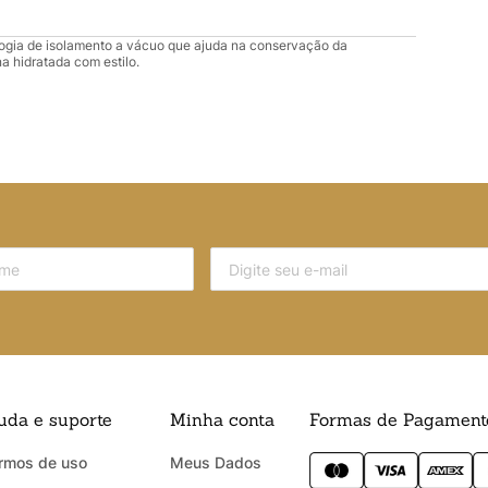
ologia de isolamento a vácuo que ajuda na conservação da
a hidratada com estilo.
uda e suporte
Minha conta
Formas de Pagament
rmos de uso
Meus Dados