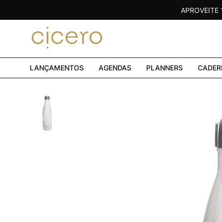
APROVEITE
LANÇAMENTOS
AGENDAS
PLANNERS
CADER