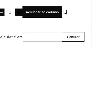
Adicionar ao carrinho