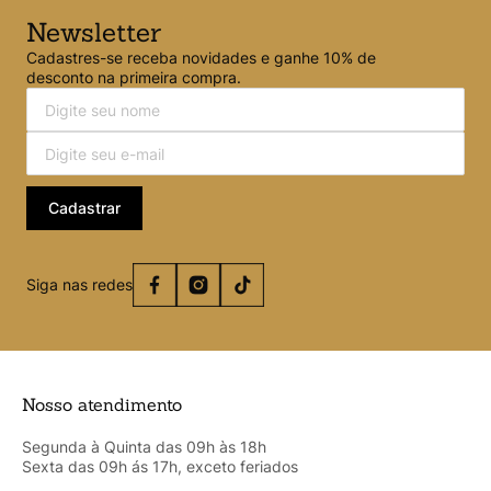
Newsletter
Cadastres-se receba novidades e ganhe 10% de
desconto na primeira compra.
Cadastrar
Siga nas redes
Nosso atendimento
Segunda à Quinta das 09h às 18h
Sexta das 09h ás 17h, exceto feriados