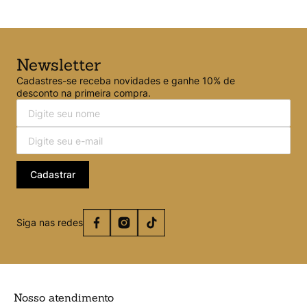
Newsletter
Cadastres-se receba novidades e ganhe 10% de
desconto na primeira compra.
Cadastrar
Siga nas redes
Nosso atendimento