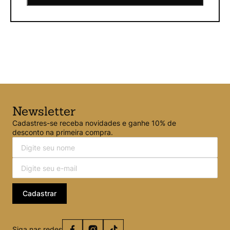
Newsletter
Cadastres-se receba novidades e ganhe 10% de
desconto na primeira compra.
Cadastrar
Siga nas redes