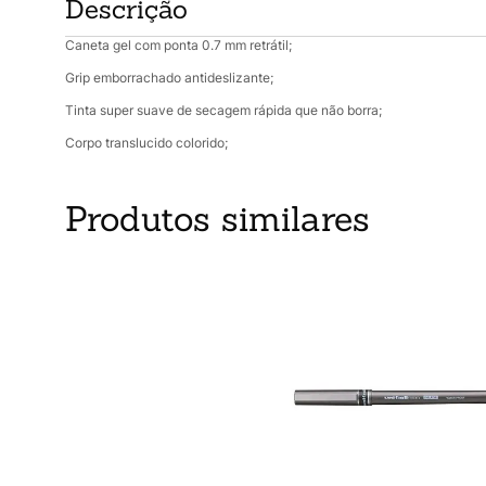
Descrição
Caneta gel com ponta 0.7 mm retrátil;
Grip emborrachado antideslizante;
Tinta super suave de secagem rápida que não borra;
Corpo translucido colorido;
Produtos similares