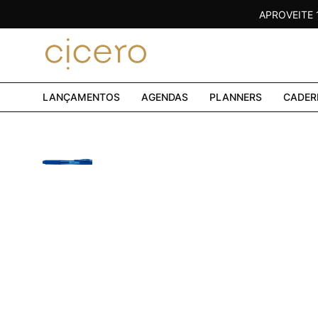
APROVEITE
LANÇAMENTOS
AGENDAS
PLANNERS
CADER