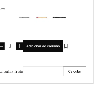
ores
Adicionar ao carrinho