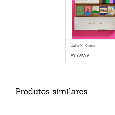
Caixa Pin Cicero
R$ 230,99
Produtos similares