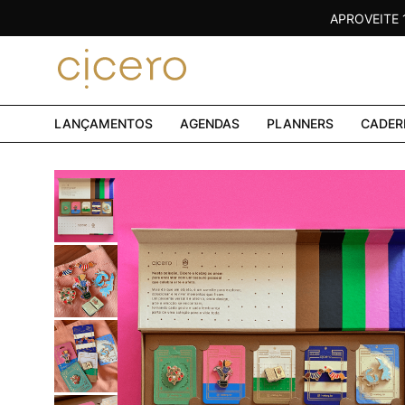
APROVEITE
LANÇAMENTOS
AGENDAS
PLANNERS
CADER