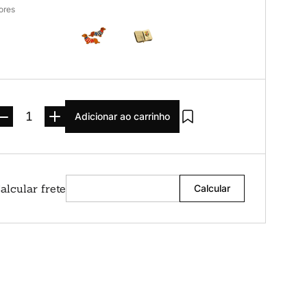
ores
Adicionar ao carrinho