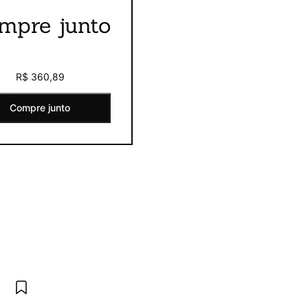
mpre junto
R$ 360,89
Compre junto