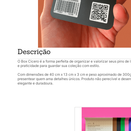
Descrição
O Box Cicero é a forma perfeita de organizar e valorizar seus pins de 
e praticidade para guardar sua coleção com estilo.
Com dimensões de 40 cm x 13 cm x 3 cm e peso aproximado de 300g, 
presentear quem ama detalhes únicos. Produto não perecível e desenv
elegante e duradoura.