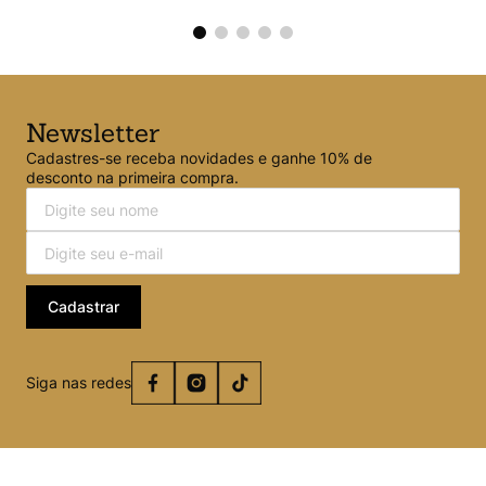
Newsletter
Cadastres-se receba novidades e ganhe 10% de
desconto na primeira compra.
Cadastrar
Siga nas redes