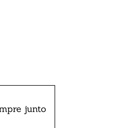
mpre junto