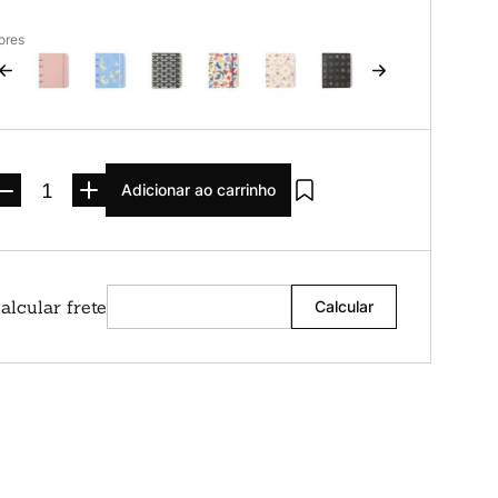
ores
Adicionar ao carrinho