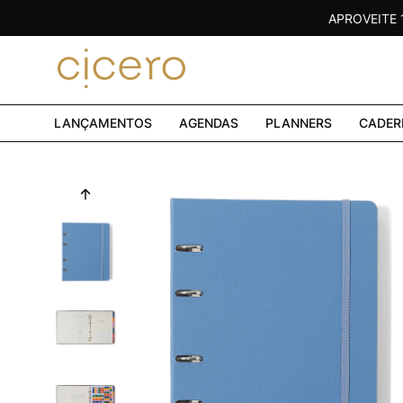
APROVEITE
LANÇAMENTOS
AGENDAS
PLANNERS
CADER