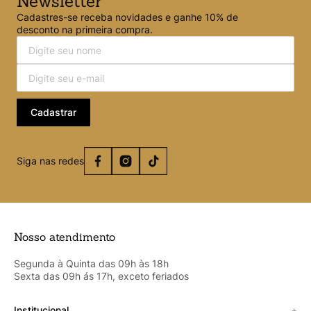
Newsletter
Cadastres-se receba novidades e ganhe 10% de
desconto na primeira compra.
Cadastrar
Siga nas redes
Nosso atendimento
Segunda à Quinta das 09h às 18h
Sexta das 09h ás 17h, exceto feriados
Institucional
+