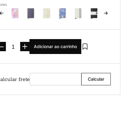
ores
Adicionar ao carrinho