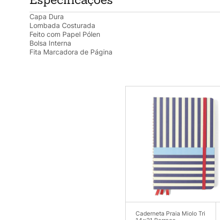
Capa Dura
Lombada Costurada
Feito com Papel Pólen
Bolsa Interna
Fita Marcadora de Página
Caderneta Praia Miolo Tri