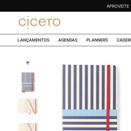
APROVEITE
LANÇAMENTOS
AGENDAS
PLANNERS
CADER