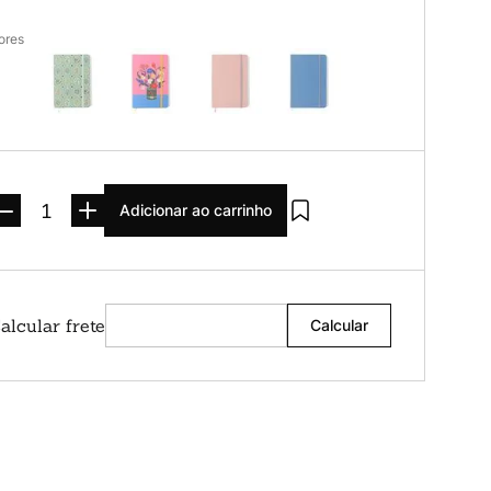
ores
Adicionar ao carrinho