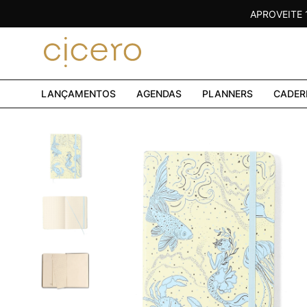
APROVEITE
LANÇAMENTOS
AGENDAS
PLANNERS
CADER