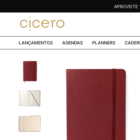
APROVEITE
LANÇAMENTOS
AGENDAS
PLANNERS
CADER