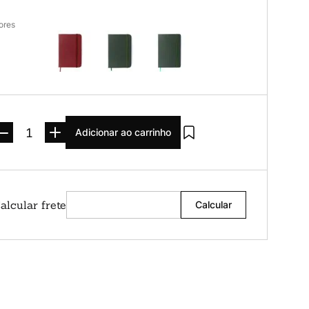
ores
Adicionar ao carrinho