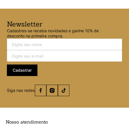
Newsletter
Cadastres-se receba novidades e ganhe 10% de
desconto na primeira compra.
Cadastrar
Siga nas redes
Nosso atendimento