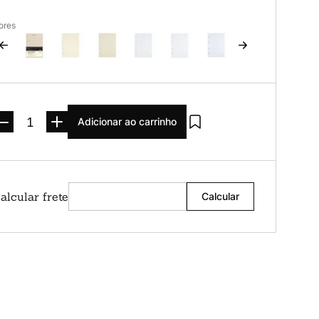
ores
Adicionar ao carrinho