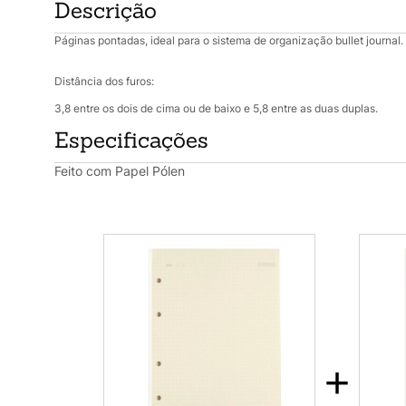
Descrição
Páginas pontadas, ideal para o sistema de organização bullet journal.
Distância dos furos:
3,8 entre os dois de cima ou de baixo e 5,8 entre as duas duplas.
Especificações
Feito com Papel Pólen
+