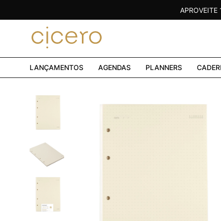
APROVEITE
LANÇAMENTOS
AGENDAS
PLANNERS
CADER